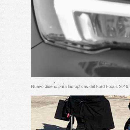
Nuevo diseño para las ópticas del Ford Focus 2019, 