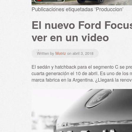
Publicaciones etiquetadas ‘Produccion’
El nuevo Ford Focus
ver en un video
Written by
Motriz
on
abril 3, 2018
El sedán y hatchback para el segmento C se pr
cuarta generación el 10 de abril. Es uno de los
marca fabrica en la Argentina. ¿Llegará la renov