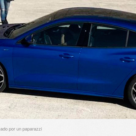
zado por un paparazzi