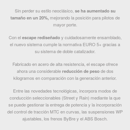
Sin perder su estilo neoclásico,
se ha aumentado su
tamaño en un 20%,
mejorando la posición para pilotos de
mayor porte.
Con el
escape rediseñado
y cuidadosamente ensamblado,
el nuevo sistema cumple la normativa EURO 5+ gracias a
su sistema de doble catalizador.
Fabricado en acero de alta resistencia, el escape ofrece
ahora una considerable
reducción de peso
de dos
kilogramos en comparación con la generación anterior.
Entre las novedades tecnológicas, incorpora modos de
conducción seleccionables (Street y Rain) mediante la que
se puede gestionar la entrega de potencia y la incorporación
del control de tracción MTC en curvas, las suspensiones WP
ajustables, los frenos ByBre y el ABS Bosch.