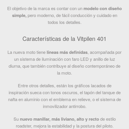
El objetivo de la marca es contar con un
modelo con diseño
simple,
pero moderno, de fácil conducción y cuidado en
todos los detalles.
Características de la Vitpilen 401
La nueva moto tiene
líneas más definidas
, acompañada por
un sistema de iluminación con faro LED y anillo de luz
diurna, que también contribuye al diseño contemporáneo de
la moto.
Entre otros detalles, están los gráficos lacados de
inspiración sueca con tonos oscuros, el tapón del tanque de
nafta en aluminio con el emblema en relieve, o el sistema de
inmovilizador antirrobo.
Su
nuevo manillar, más liviano, alto y recto
de estilo
roadster, mejora la estabilidad y la postura del piloto.