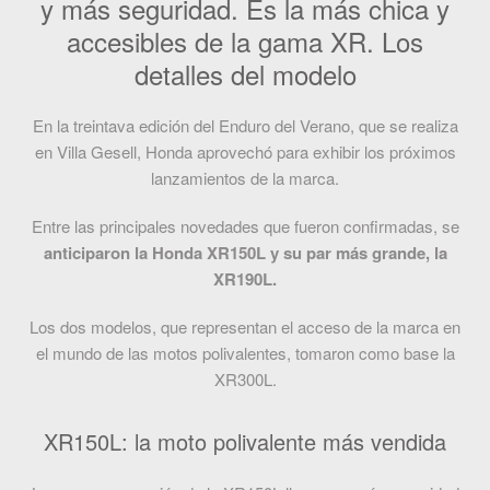
y más seguridad. Es la más chica y
accesibles de la gama XR. Los
detalles del modelo
En la treintava edición del Enduro del Verano, que se realiza
en Villa Gesell, Honda aprovechó para exhibir los próximos
lanzamientos de la marca.
Entre las principales novedades que fueron confirmadas, se
anticiparon la Honda XR150L y su par más grande, la
XR190L.
Los dos modelos, que representan el acceso de la marca en
el mundo de las motos polivalentes, tomaron como base la
XR300L.
XR150L: la moto polivalente más vendida