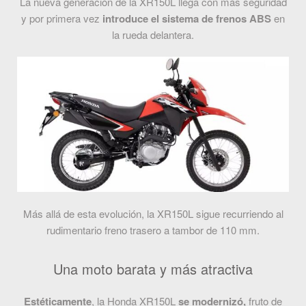
La nueva generación de la XR150L llega con más seguridad
y por primera vez
introduce el sistema de frenos ABS
en
la rueda delantera.
Más allá de esta evolución, la XR150L sigue recurriendo al
rudimentario freno trasero a tambor de 110 mm.
Una moto barata y más atractiva
Estéticamente
, la Honda XR150L
se modernizó,
fruto de