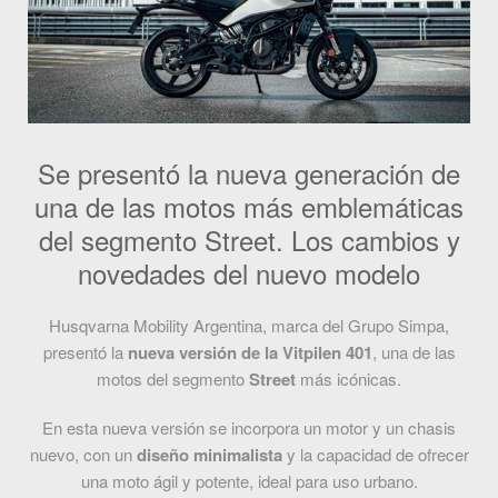
Se presentó la nueva generación de
una de las motos más emblemáticas
del segmento Street. Los cambios y
novedades del nuevo modelo
Husqvarna Mobility Argentina, marca del Grupo Simpa,
presentó la
nueva versión de la Vitpilen 401
, una de las
motos del segmento
Street
más icónicas.
En esta nueva versión se incorpora un motor y un chasis
nuevo, con un
diseño minimalista
y la capacidad de ofrecer
una moto ágil y potente, ideal para uso urbano.