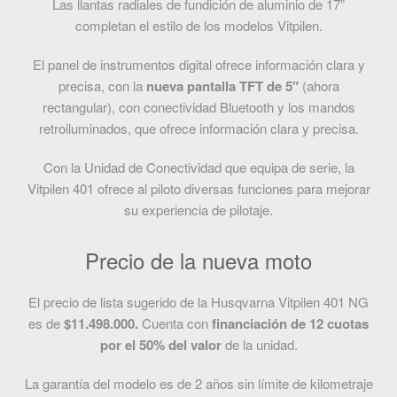
Las llantas radiales de fundición de aluminio de 17”
completan el estilo de los modelos Vitpilen.
El panel de instrumentos digital ofrece información clara y
precisa, con la
nueva pantalla TFT de 5″
(ahora
rectangular), con conectividad Bluetooth y los mandos
retroiluminados, que ofrece información clara y precisa.
Con la Unidad de Conectividad que equipa de serie, la
Vitpilen 401 ofrece al piloto diversas funciones para mejorar
su experiencia de pilotaje.
Precio de la nueva moto
El precio de lista sugerido de la Husqvarna Vitpilen 401 NG
es de
$11.498.000.
Cuenta con
financiación de 12 cuotas
por el 50% del valor
de la unidad.
La garantía del modelo es de 2 años sin límite de kilometraje