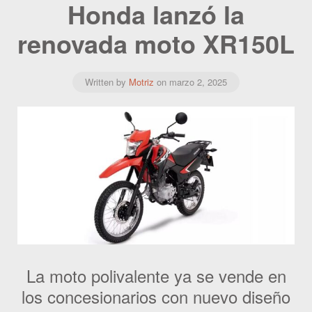
Honda lanzó la
renovada moto XR150L
Written by
Motriz
on
marzo 2, 2025
La moto polivalente ya se vende en
los concesionarios con nuevo diseño