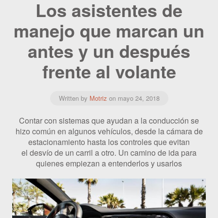
Los asistentes de
manejo que marcan un
antes y un después
frente al volante
Written by
Motriz
on
mayo 24, 2018
Contar con sistemas que ayudan a la conducción se
hizo común en algunos vehículos, desde la cámara de
estacionamiento hasta los controles que evitan
el desvío de un carril a otro. Un camino de ida para
quienes empiezan a entenderlos y usarlos