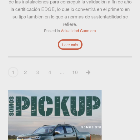
de las instalaciones para conseguir la validación a fin de año
la certificación EDGE, lo que lo convertirá en el primero en
su tipo también en lo que a normas de sustentabilidad se
refiere.
Posted in
Actualidad
Guantera
Leer más
1
2
3
4
...
10