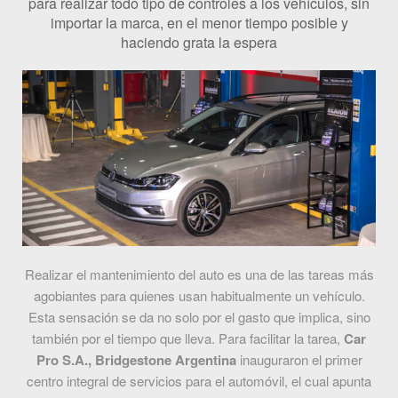
para realizar todo tipo de controles a los vehículos, sin
importar la marca, en el menor tiempo posible y
haciendo grata la espera
Realizar el mantenimiento del auto es una de las tareas más
agobiantes para quienes usan habitualmente un vehículo.
Esta sensación se da no solo por el gasto que implica, sino
también por el tiempo que lleva. Para facilitar la tarea,
Car
Pro S.A., Bridgestone Argentina
inauguraron el primer
centro integral de servicios para el automóvil, el cual apunta