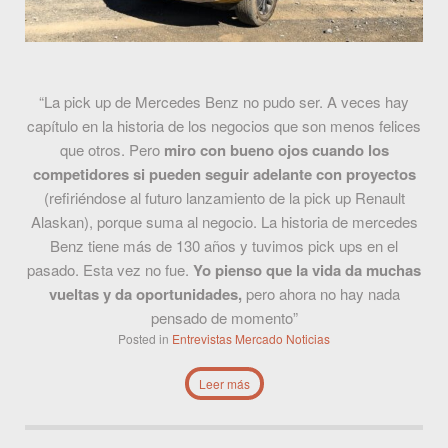
“La pick up de Mercedes Benz no pudo ser. A veces hay
capítulo en la historia de los negocios que son menos felices
que otros. Pero
miro con bueno ojos cuando los
competidores si pueden seguir adelante con proyectos
(refiriéndose al futuro lanzamiento de la pick up Renault
Alaskan), porque suma al negocio. La historia de mercedes
Benz tiene más de 130 años y tuvimos pick ups en el
pasado. Esta vez no fue.
Yo pienso que la vida da muchas
vueltas y da oportunidades,
pero ahora no hay nada
pensado de momento”
Posted in
Entrevistas
Mercado
Noticias
Leer más