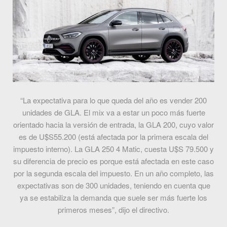
“La expectativa para lo que queda del año es vender 200
unidades de GLA. El mix va a estar un poco más fuerte
orientado hacia la versión de entrada, la GLA 200, cuyo valor
es de U$S55.200 (está afectada por la primera escala del
impuesto interno). La GLA 250 4 Matic, cuesta U$S 79.500 y
su diferencia de precio es porque está afectada en este caso
por la segunda escala del impuesto. En un año completo, las
expectativas son de 300 unidades, teniendo en cuenta que
ya se estabiliza la demanda que suele ser más fuerte los
primeros meses”, dijo el directivo.