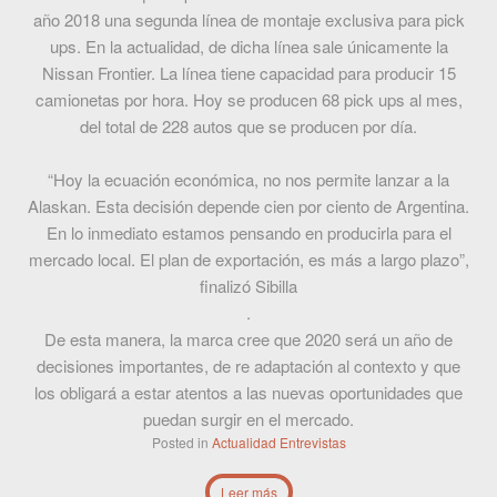
año 2018 una segunda línea de montaje exclusiva para pick
ups. En la actualidad, de dicha línea sale únicamente la
Nissan Frontier. La línea tiene capacidad para producir 15
camionetas por hora. Hoy se producen 68 pick ups al mes,
del total de 228 autos que se producen por día.
“Hoy la ecuación económica, no nos permite lanzar a la
Alaskan. Esta decisión depende cien por ciento de Argentina.
En lo inmediato estamos pensando en producirla para el
mercado local. El plan de exportación, es más a largo plazo”,
finalizó Sibilla
.
De esta manera, la marca cree que 2020 será un año de
decisiones importantes, de re adaptación al contexto y que
los obligará a estar atentos a las nuevas oportunidades que
puedan surgir en el mercado.
Posted in
Actualidad
Entrevistas
Leer más