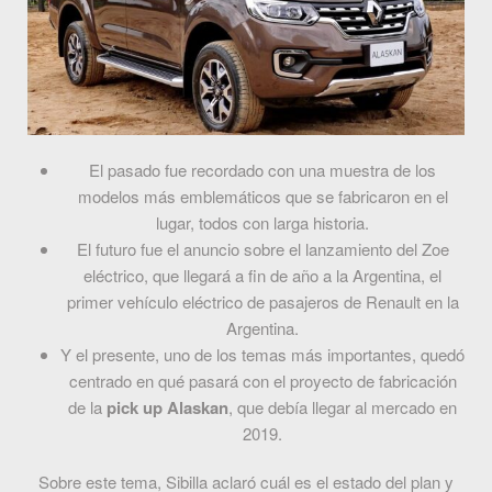
El pasado fue recordado con una muestra de los
modelos más emblemáticos que se fabricaron en el
lugar, todos con larga historia.
El futuro fue el anuncio sobre el lanzamiento del Zoe
eléctrico, que llegará a fin de año a la Argentina, el
primer vehículo eléctrico de pasajeros de Renault en la
Argentina.
Y el presente, uno de los temas más importantes, quedó
centrado en qué pasará con el proyecto de fabricación
de la
pick up Alaskan
, que debía llegar al mercado en
2019.
Sobre este tema, Sibilla aclaró cuál es el estado del plan y