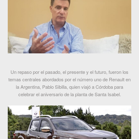
Un repaso por el pasado, el presente y el futuro, fueron los
temas centrales abordados por el número uno de Renault en
la Argentina, Pablo Sibilla, quien viajó a Córdoba para
celebrar el aniversario de la planta de Santa Isabel.