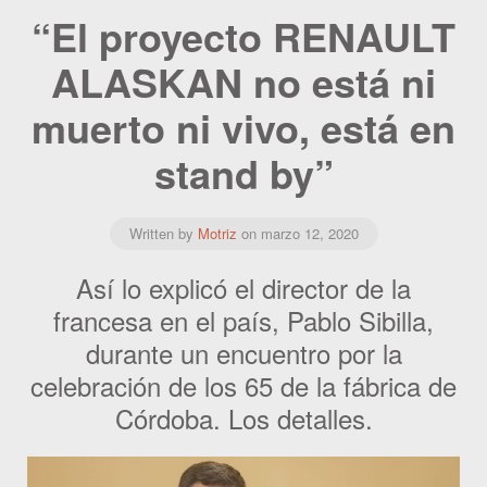
“El proyecto RENAULT
ALASKAN no está ni
muerto ni vivo, está en
stand by”
Written by
Motriz
on
marzo 12, 2020
Así lo explicó el director de la
francesa en el país, Pablo Sibilla,
durante un encuentro por la
celebración de los 65 de la fábrica de
Córdoba. Los detalles.