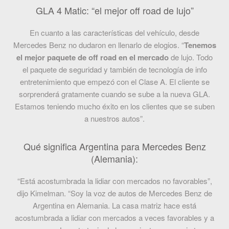
GLA 4 Matic: “el mejor off road de lujo”
En cuanto a las características del vehículo, desde
Mercedes Benz no dudaron en llenarlo de elogios. “
Tenemos
el mejor paquete de off road en el mercado
de lujo. Todo
el paquete de seguridad y también de tecnología de info
entretenimiento que empezó con el Clase A. El cliente se
sorprenderá gratamente cuando se sube a la nueva GLA.
Estamos teniendo mucho éxito en los clientes que se suben
a nuestros autos”.
Qué significa Argentina para Mercedes Benz
(Alemania):
“Está acostumbrada la lidiar con mercados no favorables”,
dijo Kimelman. “Soy la voz de autos de Mercedes Benz de
Argentina en Alemania. La casa matriz hace está
acostumbrada a lidiar con mercados a veces favorables y a