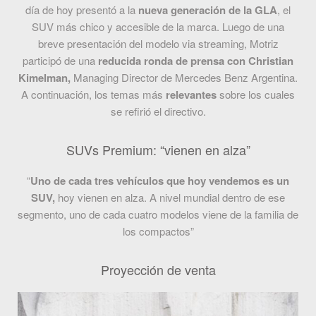
día de hoy presentó a la
nueva generación de la GLA
, el
SUV más chico y accesible de la marca. Luego de una
breve presentación del modelo via streaming, Motriz
participó de una
reducida ronda de prensa con Christian
Kimelman,
Managing Director de Mercedes Benz Argentina.
A continuación, los temas más
relevantes
sobre los cuales
se refirió el directivo.
SUVs Premium: “vienen en alza”
“
Uno de cada tres vehículos que hoy vendemos es un
SUV,
hoy vienen en alza. A nivel mundial dentro de ese
segmento, uno de cada cuatro modelos viene de la familia de
los compactos”
Proyección de venta