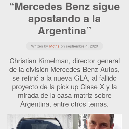
“Mercedes Benz sigue
apostando a la
Argentina”
Written by
Motriz
on
septiembre 4, 2020
Christian Kimelman, director general
de la división Mercedes-Benz Autos,
se refirió a la nueva GLA, al fallido
proyecto de la pick up Clase X y la
mirada de la casa matriz sobre
Argentina, entre otros temas.