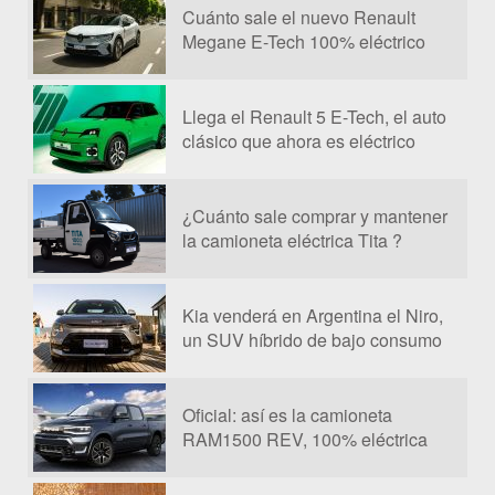
Cuánto sale el nuevo Renault
Megane E-Tech 100% eléctrico
Llega el Renault 5 E-Tech, el auto
clásico que ahora es eléctrico
¿Cuánto sale comprar y mantener
la camioneta eléctrica Tita ?
Kia venderá en Argentina el Niro,
un SUV híbrido de bajo consumo
Oficial: así es la camioneta
RAM1500 REV, 100% eléctrica