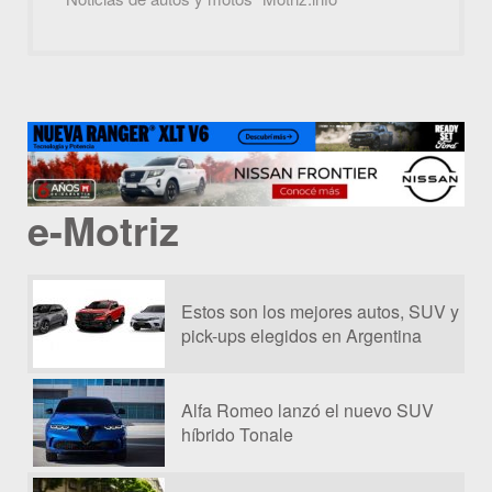
e-Motriz
Estos son los mejores autos, SUV y
pick-ups elegidos en Argentina
Alfa Romeo lanzó el nuevo SUV
híbrido Tonale