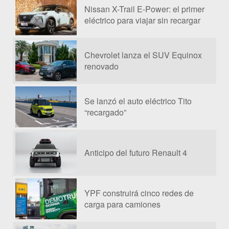
Nissan X-Trail E-Power: el primer
eléctrico para viajar sin recargar
Chevrolet lanza el SUV Equinox
renovado
Se lanzó el auto eléctrico Tito
“recargado”
Anticipo del futuro Renault 4
YPF construirá cinco redes de
carga para camiones