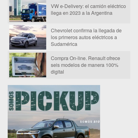
VW e-Delivery: el camión eléctrico
llega en 2023 a la Argentina
Chevrolet confirma la llegada de
los primeros autos eléctricos a
Sudamérica
Compra On-line. Renault ofrece
seis modelos de manera 100%
digital