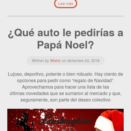
Leer más
¿Qué auto le pedirías a
Papá Noel?
Written by
Motriz
on
diciembre 24, 2018
Lujoso, deportivo, potente o bien robusto. Hay ciento de
opciones para pedir como “regalo de Navidad”.
Aprovechamos para hacer una lista de las
últimas novedades que se sumaron al mercado y que,
seguramente, son parte del deseo colectivo