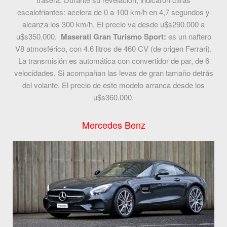
escalofriantes: acelera de 0 a 100 km/h en 4,7 segundos y
alcanza los 300 km/h. El precio va desde u$s290.000 a
u$s350.000.
Maserati Gran Turismo Sport:
es un naftero
V8 atmosférico, con 4.6 litros de 460 CV (de origen Ferrari).
La transmisión es automática con convertidor de par, de 6
velocidades. Si acompañan las levas de gran tamaño detrás
del volante. El precio de este modelo arranca desde los
u$s360.000.
Mercedes Benz