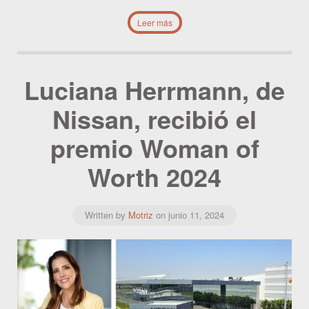
Leer más
Luciana Herrmann, de
Nissan, recibió el
premio Woman of
Worth 2024
Written by
Motriz
on
junio 11, 2024