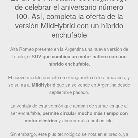
de celebrar el aniversario número
100. Así, completa la oferta de la
versión MildHybrid con un híbrido
enchufable
Alfa Romeo presentó en la Argentina una nueva versión de
Tonale, el S
UV que combina un motor naftero con uno
híbrido enchufable.
El nuevo modelo compite en el segmento de los medianos, y
se suma al
MildHybrid
que ya se vende en Argentina desde
septiembre pasado.
La ventaja de esta versión que acaban de sumar es que al
ser enchufable,
permite circular mucho más tiempo con
motor eléctrico
y ahorrar más combustible.
Sin embargo, este plus tecnológico se nota en el precio, ya