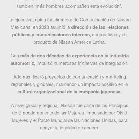
también, más hombres acompañen esta evolución”.
La ejecutiva, quien fue directora de Comunicación de Nissan
Mexicana, en 2023 asumió la
dirección de las relaciones
públicas y comunicaciones internas,
corporativas y de
producto de Nissan América Latina.
Con
más de dos décadas de experiencia en la industria
automotriz,
impulsó numerosas iniciativas de integración.
Además, lideró proyectos de comunicación y marketing
regionales y globales, marcando un impacto positivo en la
cultura organizacional de la compañía japonesa
.
A nivel global y regional, Nissan fue parte de los Principios
de Empoderamiento de las Mujeres, impulsado por ONU
Mujeres y el Pacto Mundial de las Naciones Unidas, para
apoyar la igualdad de género.