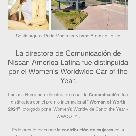
Sentir orgullo: Pride Month en Nissan América Latina
La directora de Comunicación de
Nissan América Latina fue distinguida
por el Women’s Worldwide Car of the
Year.
Luciana Herrmann, directora regional de
Comunicación
, fue
distinguida con el premio internacional
“Woman of Worth
2024”
, otorgado por el Women’s Worldwide Car of the Year -
WWCOTY-.
Este premio reconoce la
contribución de mujeres
en la