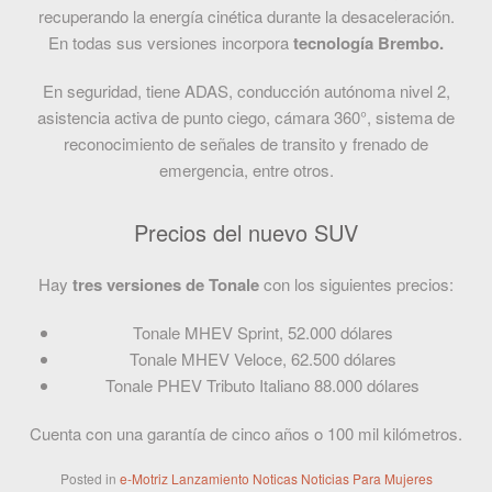
recuperando la energía cinética durante la desaceleración.
En todas sus versiones incorpora
tecnología Brembo.
En seguridad, tiene ADAS, conducción autónoma nivel 2,
asistencia activa de punto ciego, cámara 360°, sistema de
reconocimiento de señales de transito y frenado de
emergencia, entre otros.
Precios del nuevo SUV
Hay
tres versiones de Tonale
con los siguientes precios:
Tonale MHEV Sprint, 52.000 dólares
Tonale MHEV Veloce, 62.500 dólares
Tonale PHEV Tributo Italiano 88.000 dólares
Cuenta con una garantía de cinco años o 100 mil kilómetros.
Posted in
e-Motriz
Lanzamiento
Noticas
Noticias
Para Mujeres