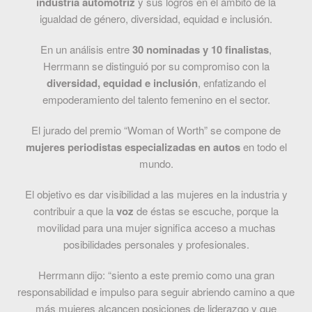
industria automotriz
y sus logros en el ámbito de la
igualdad de género, diversidad, equidad e inclusión.
En un análisis entre
30 nominadas y 10 finalistas
,
Herrmann se distinguió por su compromiso con la
diversidad, equidad e inclusión
, enfatizando el
empoderamiento del talento femenino en el sector.
El jurado del premio “Woman of Worth” se compone de
mujeres periodistas especializadas en autos
en todo el
mundo.
El objetivo es dar visibilidad a las mujeres en la industria y
contribuir a que la
voz
de éstas se escuche, porque la
movilidad para una mujer significa acceso a muchas
posibilidades personales y profesionales.
Herrmann dijo: “siento a este premio como una gran
responsabilidad e impulso para seguir abriendo camino a que
más mujeres alcancen posiciones de liderazgo y que