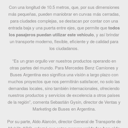
Con una longitud de 10.5 metros, que, por sus dimensiones
más pequeñas, pueden maniobrar en curvas más cerradas,
para ciudades complejas, se destacan por contar con una
entrada baja y una puerta entre ejes, que permite que
todos
los pasajeros puedan utilizar este vehículo
, y así brindar
un transporte moderno, flexible, eficiente y de calidad para
los ciudadanos.
“Es un gran orgullo ver nuestros productos operando en
otras partes del mundo. Para Mercedes Benz Camiones y
Buses Argentina eso significa una visión a largo plazo con
muchos proyectos que nos permitirán satisfacer, no solo las
demandas locales, sino también internacionales, ofreciendo
nuestros productos y servicios de excelencia a otros países
de la región”, comenta Sebastián Gysin, director de Ventas y
Marketing de Buses en Argentina.
Por su parte, Aldo Alarcón, director General de Transporte de