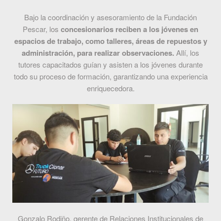
Bajo la coordinación y asesoramiento de la Fundación
Pescar, los
concesionarios reciben a los jóvenes en
espacios de trabajo, como talleres, áreas de repuestos y
administración, para realizar observaciones.
Allí, los
tutores capacitados guían y asisten a los jóvenes durante
todo su proceso de formación, garantizando una experiencia
enriquecedora.
Gonzalo Rodiño, gerente de Relaciones Institucionales de