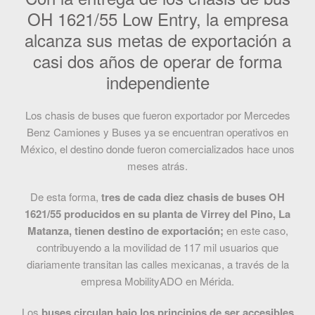
OH 1621/55 Low Entry, la empresa
alcanza sus metas de exportación a
casi dos años de operar de forma
independiente
Los chasis de buses que fueron exportador por Mercedes
Benz Camiones y Buses ya se encuentran operativos en
México, el destino donde fueron comercializados hace unos
meses atrás.
De esta forma,
tres de cada diez chasis de buses OH
1621/55 producidos en su planta de Virrey del Pino, La
Matanza, tienen destino de exportación;
en este caso,
contribuyendo a la movilidad de 117 mil usuarios que
diariamente transitan las calles mexicanas, a través de la
empresa MobilityADO en Mérida.
Los
buses circulan bajo los principios de ser accesibles