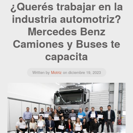
¿Querés trabajar en la
industria automotriz?
Mercedes Benz
Camiones y Buses te
capacita
Written by
Motriz
on
diciembre 19, 2023