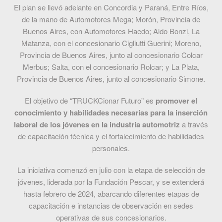
El plan se llevó adelante en Concordia y Paraná, Entre Ríos,
de la mano de Automotores Mega; Morón, Provincia de
Buenos Aires, con Automotores Haedo; Aldo Bonzi, La
Matanza, con el concesionario Cigliutti Guerini; Moreno,
Provincia de Buenos Aires, junto al concesionario Colcar
Merbus; Salta, con el concesionario Rolcar; y La Plata,
Provincia de Buenos Aires, junto al concesionario Simone.
El objetivo de “TRUCKCionar Futuro” es
promover el
conocimiento y habilidades necesarias para la inserción
laboral de los jóvenes en la industria automotriz
a través
de capacitación técnica y el fortalecimiento de habilidades
personales.
La iniciativa comenzó en julio con la etapa de selección de
jóvenes, liderada por la Fundación Pescar, y se extenderá
hasta febrero de 2024, abarcando diferentes etapas de
capacitación e instancias de observación en sedes
operativas de sus concesionarios.