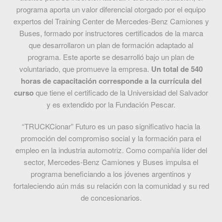
programa aporta un valor diferencial otorgado por el equipo
expertos del Training Center de Mercedes-Benz Camiones y
Buses, formado por instructores certificados de la marca
que desarrollaron un plan de formación adaptado al
programa. Este aporte se desarrolló bajo un plan de
voluntariado, que promueve la empresa.
Un total de 540
horas de capacitación corresponde a la currícula del
curso
que tiene el certificado de la Universidad del Salvador
y es extendido por la Fundación Pescar.
“TRUCKCionar” Futuro es un paso significativo hacia la
promoción del compromiso social y la formación para el
empleo en la industria automotriz. Como compañía líder del
sector, Mercedes-Benz Camiones y Buses impulsa el
programa beneficiando a los jóvenes argentinos y
fortaleciendo aún más su relación con la comunidad y su red
de concesionarios.