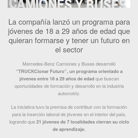
La compañía lanzó un programa para
jóvenes de 18 a 29 años de edad que
quieran formarse y tener un futuro en
el sector
Mercedes-Benz Camiones y Buses desarrolló
“TRUCKCionar Futuro”, un programa orientado a
jóvenes entre 18 a 29 años de edad
que buscan
oportunidades de formación y desarrollo en la industria
automotriz.
La iniciativa tuvo la premisa de contribuir con la formación
para la inserción laboral de jóvenes en el interior del país,
logrando que
21 jóvenes de 7 localidades cierran su ciclo
de aprendizaje.