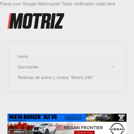
Paste your Google Webmaster Tools verification code here
Inicio
Secciones
Noticias de autos y motos “Motriz.info”