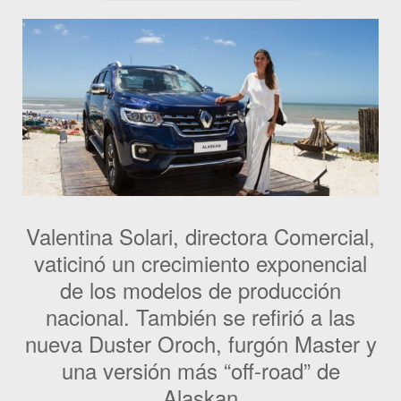
Valentina Solari, directora Comercial,
vaticinó un crecimiento exponencial
de los modelos de producción
nacional. También se refirió a las
nueva Duster Oroch, furgón Master y
una versión más “off-road” de
Alaskan