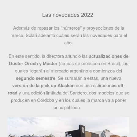
Las novedades 2022
Además de repasar los “números” y proyecciones de la
marca, Solari adelantó cuáles serán las novedades para el
año.
En este sentido, la directora anunció las
actualizaciones de
Duster Oroch y Master
(ambas se producen en Brasil), las
cuales llegarán al mercado argentino a comienzos del
segundo semestre
. Se sumarán a estas, una nueva
versión de la pick up Alaskan
con una estirpe
más off-
road
y una edición limitada del Sandero, dos modelos que se
producen en Córdoba y en los cuales la marca va a poner
principal foco.