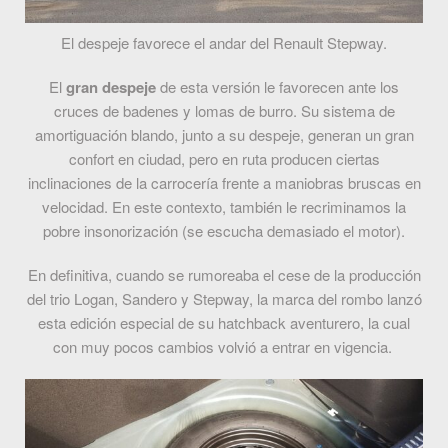
El despeje favorece el andar del Renault Stepway.
El
gran despeje
de esta versión le favorecen ante los
cruces de badenes y lomas de burro. Su sistema de
amortiguación blando, junto a su despeje, generan un gran
confort en ciudad, pero en ruta producen ciertas
inclinaciones de la carrocería frente a maniobras bruscas en
velocidad. En este contexto, también le recriminamos la
pobre insonorización (se escucha demasiado el motor).
En definitiva, cuando se rumoreaba el cese de la producción
del trio Logan, Sandero y Stepway, la marca del rombo lanzó
esta edición especial de su hatchback aventurero, la cual
con muy pocos cambios volvió a entrar en vigencia.