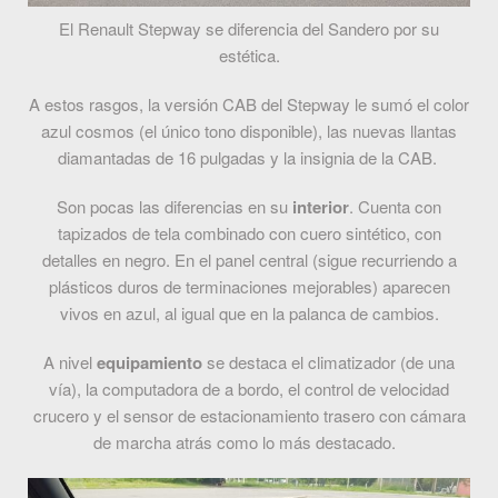
El Renault Stepway se diferencia del Sandero por su
estética.
A estos rasgos, la versión CAB del Stepway le sumó el color
azul cosmos (el único tono disponible), las nuevas llantas
diamantadas de 16 pulgadas y la insignia de la CAB.
Son pocas las diferencias en su
interior
. Cuenta con
tapizados de tela combinado con cuero sintético, con
detalles en negro. En el panel central (sigue recurriendo a
plásticos duros de terminaciones mejorables) aparecen
vivos en azul, al igual que en la palanca de cambios.
A nivel
equipamiento
se destaca el climatizador (de una
vía), la computadora de a bordo, el control de velocidad
crucero y el sensor de estacionamiento trasero con cámara
de marcha atrás como lo más destacado.