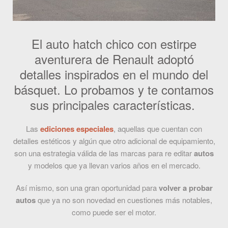
El auto hatch chico con estirpe
aventurera de Renault adoptó
detalles inspirados en el mundo del
básquet. Lo probamos y te contamos
sus principales características.
Las
ediciones especiales
, aquellas que cuentan con
detalles estéticos y algún que otro adicional de equipamiento,
son una estrategia válida de las marcas para re editar
autos
y modelos que ya llevan varios años en el mercado.
Así mismo, son una gran oportunidad para
volver a probar
autos
que ya no son novedad en cuestiones más notables,
como puede ser el motor.