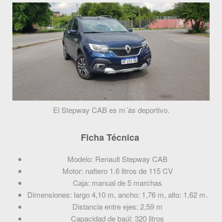
El Stepway CAB es m´ás deportivo.
Ficha Técnica
Modelo: Renault Stepway CAB
Motor: naftero 1.6 litros de 115 CV
Caja: manual de 5 marchas
Dimensiones: largo 4,10 m, ancho: 1,76 m, alto: 1,62 m.
Distancia entre ejes: 2,59 m
Capacidad de baúl: 320 litros