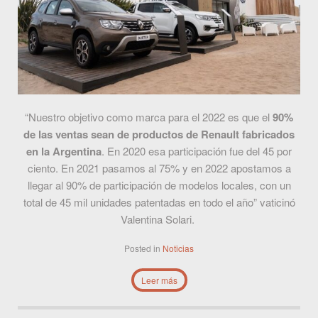
“Nuestro objetivo como marca para el 2022 es que el
90%
de las ventas sean de productos de Renault fabricados
en la Argentina
. En 2020 esa participación fue del 45 por
ciento. En 2021 pasamos al 75% y en 2022 apostamos a
llegar al 90% de participación de modelos locales, con un
total de 45 mil unidades patentadas en todo el año” vaticinó
Valentina Solari.
Posted in
Noticias
Leer más