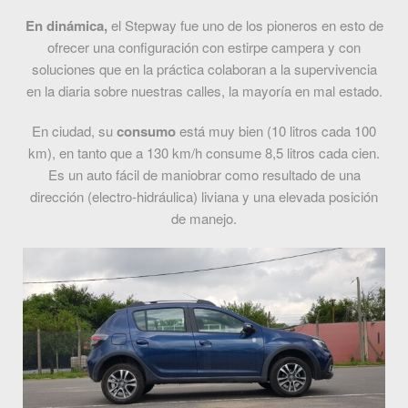
En dinámica,
el Stepway fue uno de los pioneros en esto de
ofrecer una configuración con estirpe campera y con
soluciones que en la práctica colaboran a la supervivencia
en la diaria sobre nuestras calles, la mayoría en mal estado.
En ciudad, su
consumo
está muy bien (10 litros cada 100
km), en tanto que a 130 km/h consume 8,5 litros cada cien.
Es un auto fácil de maniobrar como resultado de una
dirección (electro-hidráulica) liviana y una elevada posición
de manejo.