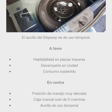
El auxilio del Stepway es de uso temporal.
A favor
Habitabilidad en plazas traseras
Desempeño en ciudad
Consumo sostenido
En contra
Posición de manejo muy elevada
Caja manual solo de 5 marchas
Auxilio de uso temporal