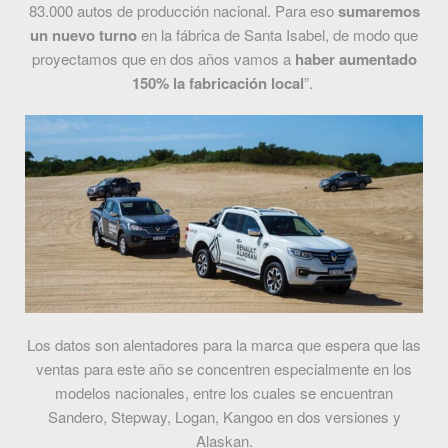
83.000 autos de producción nacional. Para eso
sumaremos
un nuevo turno
en la fábrica de Santa Isabel, de modo que
proyectamos que en dos años vamos a
haber aumentado
150% la fabricación local
”.
Los datos son alentadores para la marca que espera que las
ventas para este año se concentren especialmente en los
modelos nacionales, entre los cuales se encuentran
Sandero, Stepway, Logan, Kangoo en dos versiones y
Alaskan.