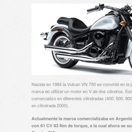
Nacida en 1984 la Vulcan VN 750 se convirtió en la 
marca en utilizar un motor en V de dos cilindros. Es
comercializo en diferentes cilindradas (400, 500, 80
en cilindrada 2000).
Actualmente la marca comercializaba en Argentin
con 61 CV 63 Nm de torque, a la cual ahora se su