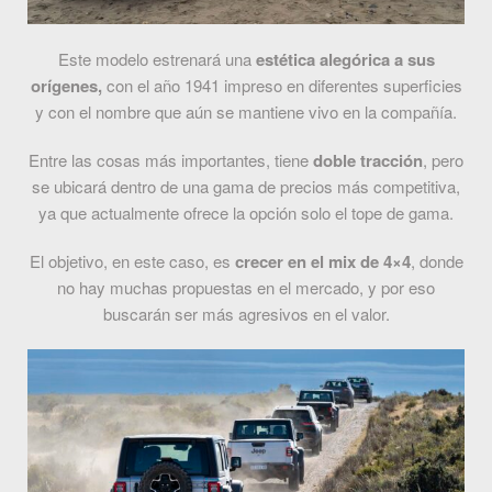
Este modelo estrenará una
estética alegórica a sus
orígenes,
con el año 1941 impreso en diferentes superficies
y con el nombre que aún se mantiene vivo en la compañía.
Entre las cosas más importantes, tiene
doble tracción
, pero
se ubicará dentro de una gama de precios más competitiva,
ya que actualmente ofrece la opción solo el tope de gama.
El objetivo, en este caso, es
crecer en el mix de 4×4
, donde
no hay muchas propuestas en el mercado, y por eso
buscarán ser más agresivos en el valor.