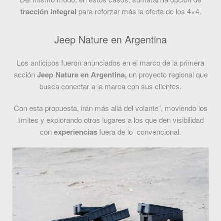
tracción integral
para reforzar más la oferta de los 4×4.
Jeep Nature en Argentina
Los anticipos fueron anunciados en el marco de la primera
acción
Jeep Nature en Argentina,
un proyecto regional que
busca conectar a la marca con sus clientes.
Con esta propuesta, irán más allá del volante”, moviendo los
límites y explorando otros lugares a los que den visibilidad
con
experiencias
fuera de lo convencional.