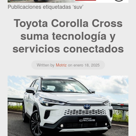
Publicaciones etiquetadas ‘suv’
Toyota Corolla Cross
suma tecnología y
servicios conectados
Written by
Motriz
on
enero 18, 2025