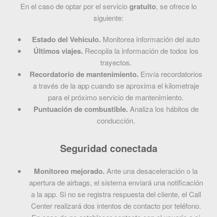
En el caso de optar por el servicio
gratuito
, se ofrece lo
siguiente:
Estado del Vehículo.
Monitorea información del auto
Últimos viajes.
Recopila la información de todos los
trayectos.
Recordatorio de mantenimiento.
Envía recordatorios
a través de la app cuando se aproxima el kilometraje
para el próximo servicio de mantenimiento.
Puntuación de combustible.
Analiza los hábitos de
conducción.
Seguridad conectada
Monitoreo mejorado.
Ante una desaceleración o la
apertura de airbags, el sistema enviará una notificación
a la app. Si no se registra respuesta del cliente, el Call
Center realizará dos intentos de contacto por teléfono.