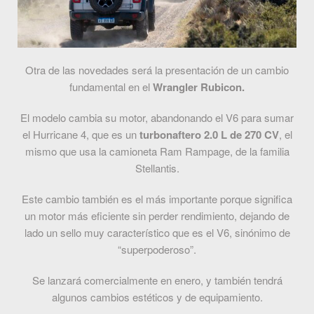
Otra de las novedades será la presentación de un cambio
fundamental en el
Wrangler Rubicon.
El modelo cambia su motor, abandonando el V6 para sumar
el Hurricane 4, que es un
turbonaftero 2.0 L de 270 CV
, el
mismo que usa la camioneta Ram Rampage, de la familia
Stellantis.
Este cambio también es el más importante porque significa
un motor más eficiente sin perder rendimiento, dejando de
lado un sello muy característico que es el V6, sinónimo de
“superpoderoso”.
Se lanzará comercialmente en enero, y también tendrá
algunos cambios estéticos y de equipamiento.