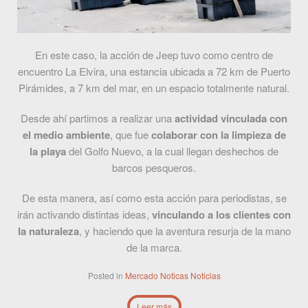
En este caso, la acción de Jeep tuvo como centro de
encuentro La Elvira, una estancia ubicada a 72 km de Puerto
Pirámides, a 7 km del mar, en un espacio totalmente natural.
Desde ahí partimos a realizar una
actividad vinculada con
el medio ambiente
, que fue
colaborar con la limpieza de
la playa
del Golfo Nuevo, a la cual llegan deshechos de
barcos pesqueros.
De esta manera, así como esta acción para periodistas, se
irán activando distintas ideas,
vinculando a los clientes con
la naturaleza
, y haciendo que la aventura resurja de la mano
de la marca.
Posted in
Mercado
Noticas
Noticias
Leer más