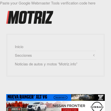
Paste your Google Webmaster Tools verification code here
Inicio
Secciones
Noticias de autos y motos “Motriz.info”