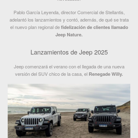
Pablo García Leyenda, director Comercial de Stellantis,
adelantó los lanzamientos y contó, además, de qué se trata
el nuevo plan regional de
fidelización de clientes llamado
Jeep Nature.
Lanzamientos de Jeep 2025
Jeep comenzará el verano con el llegada de una nueva
versión del SUV chico de la casa, el
Renegade Willy.