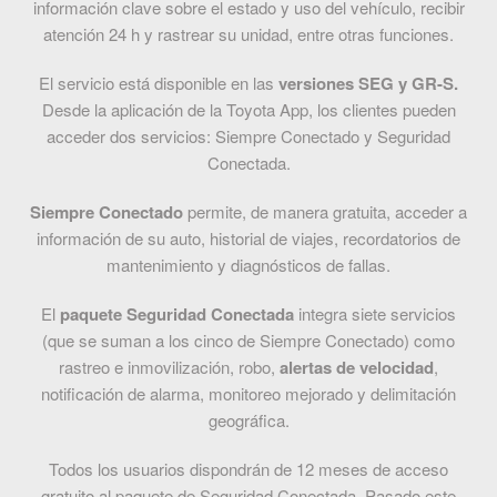
información clave sobre el estado y uso del vehículo, recibir
atención 24 h y rastrear su unidad, entre otras funciones.
El servicio está disponible en las
versiones SEG y GR-S.
Desde la aplicación de la Toyota App, los clientes pueden
acceder dos servicios: Siempre Conectado y Seguridad
Conectada.
Siempre Conectado
permite, de manera gratuita, acceder a
información de su auto, historial de viajes, recordatorios de
mantenimiento y diagnósticos de fallas.
El
paquete Seguridad Conectada
integra siete servicios
(que se suman a los cinco de Siempre Conectado) como
rastreo e inmovilización, robo,
alertas de velocidad
,
notificación de alarma, monitoreo mejorado y delimitación
geográfica.
Todos los usuarios dispondrán de 12 meses de acceso
gratuito al paquete de Seguridad Conectada. Pasado este