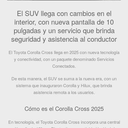
El SUV llega con cambios en el
interior, con nueva pantalla de 10
pulgadas y un servicio que brinda
seguridad y asistencia al conductor
El Toyota Corolla Cross llega en 2025 con nueva tecnología
y conectividad, con un paquete denominado Servicios
Conectados.
De esta manera, el SUV se suma a la nueva era, con un
sistema que inauguraron Corolla y Hilux, que brinda
asistencia remota a los usuarios.
Cómo es el Corolla Cross 2025
En tecnología, el Toyota Corolla Cross incorpora una central