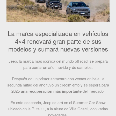
La marca especializada en vehículos
4×4 renovará gran parte de sus
modelos y sumará nuevas versiones
Jeep, la marca más icónica del mundo off road, se prepara
para cerrar un año movido y de cambios.
Después de un primer semestre con ventas en baja, la
segunda mitad del año tuvo un crecimiento y se espera para
2025 una recuperación más importante
del mercado.
En este escenario, Jeep estará en el Summer Car Show
ubicado en la Ruta 11, a la altura de Villa Gesell, con varias
novedades.