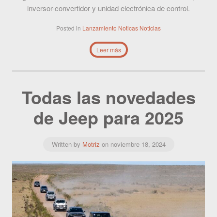
inversor-convertidor y unidad electrónica de control.
Posted in
Lanzamiento
Noticas
Noticias
Leer más
Todas las novedades
de Jeep para 2025
Written by
Motriz
on
noviembre 18, 2024