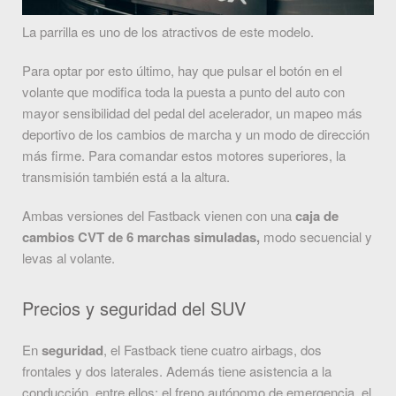
La parrilla es uno de los atractivos de este modelo.
Para optar por esto último, hay que pulsar el botón en el
volante que modifica toda la puesta a punto del auto con
mayor sensibilidad del pedal del acelerador, un mapeo más
deportivo de los cambios de marcha y un modo de dirección
más firme. Para comandar estos motores superiores, la
transmisión también está a la altura.
Ambas versiones del Fastback vienen con una
caja de
cambios CVT de 6 marchas simuladas,
modo secuencial y
levas al volante.
Precios y seguridad del SUV
En
seguridad
, el Fastback tiene cuatro airbags, dos
frontales y dos laterales. Además tiene asistencia a la
conducción, entre ellos: el freno autónomo de emergencia, el