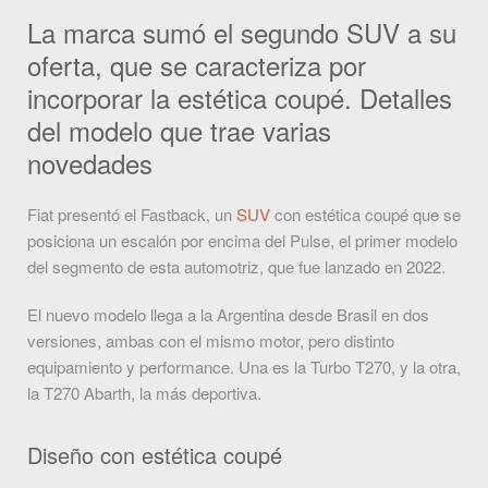
La marca sumó el segundo SUV a su
oferta, que se caracteriza por
incorporar la estética coupé. Detalles
del modelo que trae varias
novedades
Fiat presentó el Fastback, un
SUV
con estética coupé que se
posiciona un escalón por encima del Pulse, el primer modelo
del segmento de esta automotriz, que fue lanzado en 2022.
El nuevo modelo llega a la Argentina desde Brasil en dos
versiones, ambas con el mismo motor, pero distinto
equipamiento y performance. Una es la Turbo T270, y la otra,
la T270 Abarth, la más deportiva.
Diseño con estética coupé