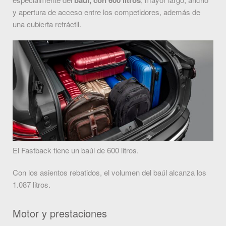
baúl, con 600 litros
y apertura de acceso entre los competidores, además de
una cubierta retráctil.
El Fastback tiene un baúl de 600 litros.
Con los asientos rebatidos, el volumen del baúl alcanza los
1.087 litros.
Motor y prestaciones