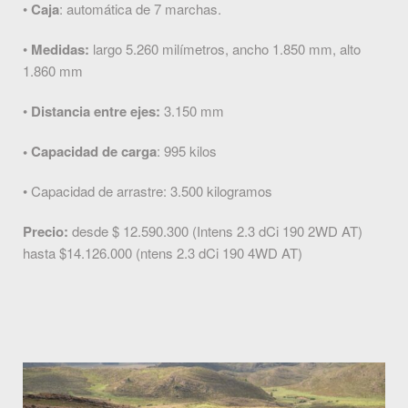
•
Caja
: automática de 7 marchas.
•
Medidas:
largo 5.260 milímetros, ancho 1.850 mm, alto
1.860 mm
•
Distancia entre ejes:
3.150 mm
• Capacidad de carga
: 995 kilos
• Capacidad de arrastre: 3.500 kilogramos
Precio:
desde $ 12.590.300 (Intens 2.3 dCi 190 2WD AT)
hasta $14.126.000 (ntens 2.3 dCi 190 4WD AT)