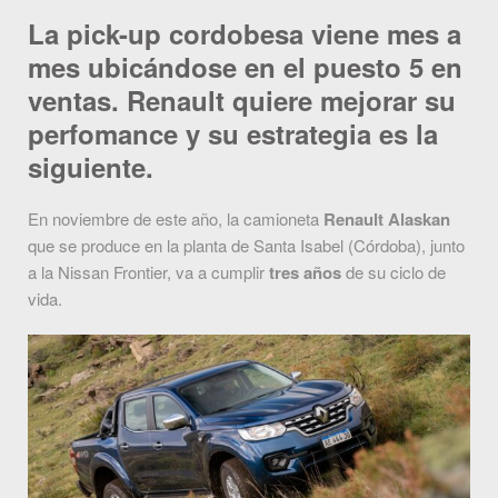
La pick-up cordobesa viene mes a
mes ubicándose en el puesto 5 en
ventas. Renault quiere mejorar su
perfomance y su estrategia es la
siguiente.
En noviembre de este año, la camioneta
Renault Alaskan
que se produce en la planta de Santa Isabel (Córdoba), junto
a la Nissan Frontier, va a cumplir
tres años
de su ciclo de
vida.