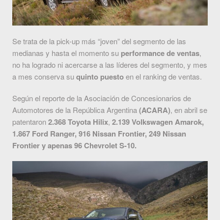
Se trata de la pick-up más “joven” del segmento de las
medianas y hasta el momento su
performance de ventas
,
no ha logrado ni acercarse a las líderes del segmento, y mes
a mes conserva su
quinto puesto
en el ranking de ventas.
Según el reporte de la Asociación de Concesionarios de
Automotores de la República Argentina
(ACARA)
, en abril se
patentaron
2.368 Toyota Hilix
,
2.139 Volkswagen Amarok,
1.867 Ford Ranger, 916 Nissan Frontier, 249 Nissan
Frontier y apenas 96 Chevrolet S-10.