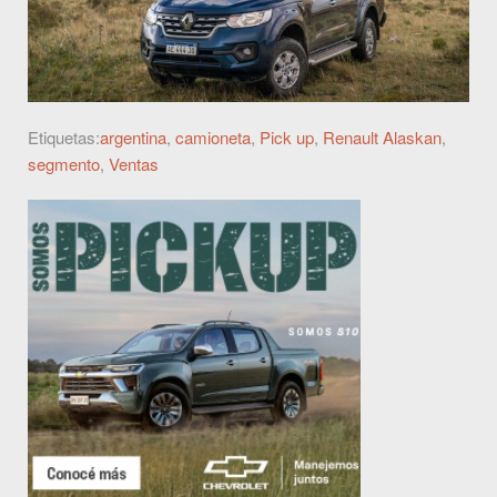
Etiquetas:
argentina
,
camioneta
,
Pick up
,
Renault Alaskan
,
segmento
,
Ventas