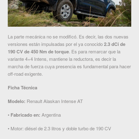
La parte mecánica no se modificó. Es decir, las dos nuevas
versiones están impulsadas por el ya conocido
2.3 dCi de
190 CV de 450 Nm de torque
. Es para remarcar que la
variante 4×4 Intens, mantiene la reductora, es decir la
marcha de fuerza cuya presencia es fundamental para hacer
off-road exigente.
Ficha Técnica
Modelo:
Renault Alaskan Intense AT
•
Fabricado en:
Argentina
• Motor: diésel de 2.3 litros y doble turbo de 190 CV