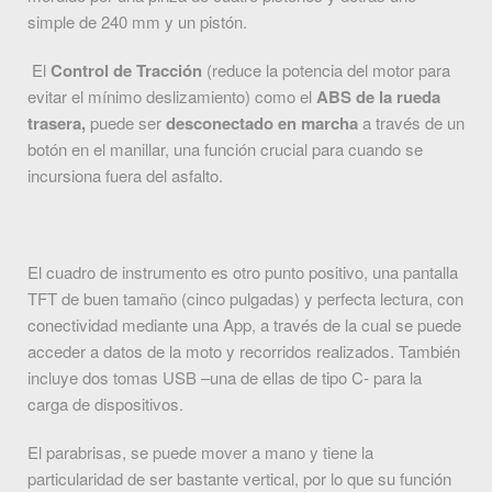
simple de 240 mm y un pistón.
El
Control de Tracción
(reduce la potencia del motor para
evitar el mínimo deslizamiento) como el
ABS de la rueda
trasera,
puede ser
desconectado en marcha
a través de un
botón en el manillar, una función crucial para cuando se
incursiona fuera del asfalto.
El cuadro de instrumento es otro punto positivo, una pantalla
TFT de buen tamaño (cinco pulgadas) y perfecta lectura, con
conectividad mediante una App, a través de la cual se puede
acceder a datos de la moto y recorridos realizados. También
incluye dos tomas USB –una de ellas de tipo C- para la
carga de dispositivos.
El parabrisas, se puede mover a mano y tiene la
particularidad de ser bastante vertical, por lo que su función