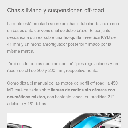
Chasis liviano y suspensiones off-road
La moto está montada sobre un chasis tubular de acero con
un basculante convencional de doble brazo. El conjunto
descansa a su vez sobre una
horquilla invertida KYB
de
41 mm y un mono amortiguador posterior firmado por la
misma marca.
Ambos elementos cuentan con múltiples regulaciones y un
recorrido útil de 200 y 220 mm, respectivamente.
Como dicta el manual de las motos de perfil off-road, la 450
MT está calzada sobre l
lantas de radios sin cámara con
neumáticos mixtos,
con bastante tacos, en medidas 21”
adelante y 18” detrás.