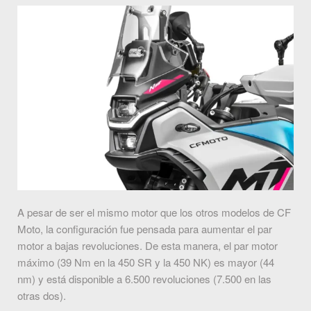
A pesar de ser el mismo motor que los otros modelos de CF
Moto, la configuración fue pensada para aumentar el par
motor a bajas revoluciones. De esta manera, el par motor
máximo (39 Nm en la 450 SR y la 450 NK) es mayor (44
nm) y está disponible a 6.500 revoluciones (7.500 en las
otras dos).