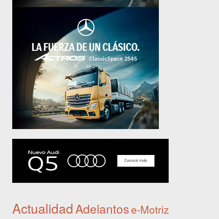
Actualidad
Adelantos
e-Motriz