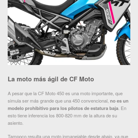
La moto más ágil de CF Moto
A pesar que la CF Moto 450 es una moto importante, que
simula ser más grande que una 450 convencional,
no es un
modelo prohibitivo para los pilotos de estatura baja
. En
esto tiene inferencia los 800-820 mm de la altura de su
asiento.
Tampoco resulta una moto inmanejable desde abajo, ya que