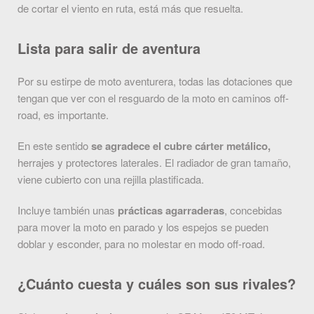
de cortar el viento en ruta, está más que resuelta.
Lista para salir de aventura
Por su estirpe de moto aventurera, todas las dotaciones que
tengan que ver con el resguardo de la moto en caminos off-
road, es importante.
En este sentido
se agradece el cubre cárter metálico,
herrajes y protectores laterales. El radiador de gran tamaño,
viene cubierto con una rejilla plastificada.
Incluye también unas
prácticas agarraderas
, concebidas
para mover la moto en parado y los espejos se pueden
doblar y esconder, para no molestar en modo off-road.
¿Cuánto cuesta y cuáles son sus rivales?