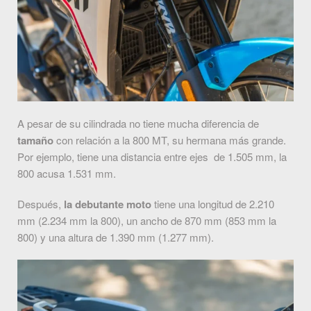
A pesar de su cilindrada no tiene mucha diferencia de
tamaño
con relación a la 800 MT, su hermana más grande.
Por ejemplo, tiene una distancia entre ejes de 1.505 mm, la
800 acusa 1.531 mm.
Después,
la debutante moto
tiene una longitud de 2.210
mm (2.234 mm la 800), un ancho de 870 mm (853 mm la
800) y una altura de 1.390 mm (1.277 mm).