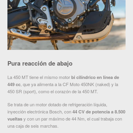
Pura reacción de abajo
La 450 MT tiene el mismo motor
bi cilíndrico en línea de
449 cc
, que ya alimenta a la CF Moto 450NK (naked) y la
450 SR (sport), como el corazón de la 450 MT.
Se trata de un motor dotado de refrigeración líquida,
inyección electrónica Bosch, con
44 CV de potencia a 8.500
vueltas
y con un par máximo de 44 Nm, el cual trabaja con
una caja de seis marchas.