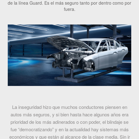
de la línea Guard. Es el más seguro tanto por dentro como por
fuera.
La inseguridad hizo que muchos conductores piensen en
autos más seguros, y si bien hasta hace algunos años era
prioridad de los más adinerados o con poder, el blindaje se
fue “democratizando” y en la actualidad hay sistemas más
económicos y que están al alcance de la clase media. Sin ir