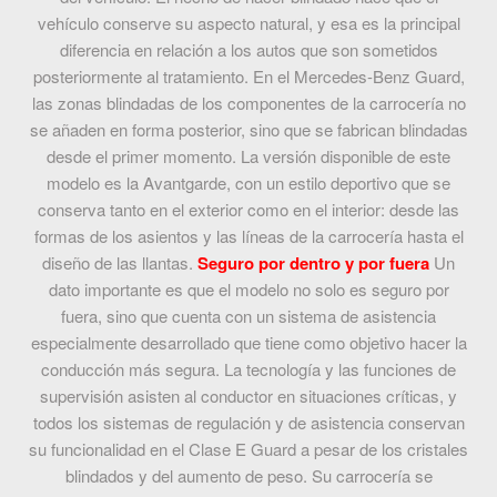
vehículo conserve su aspecto natural, y esa es la principal
diferencia en relación a los autos que son sometidos
posteriormente al tratamiento. En el Mercedes-Benz Guard,
las zonas blindadas de los componentes de la carrocería no
se añaden en forma posterior, sino que se fabrican blindadas
desde el primer momento. La versión disponible de este
modelo es la Avantgarde, con un estilo deportivo que se
conserva tanto en el exterior como en el interior: desde las
formas de los asientos y las líneas de la carrocería hasta el
diseño de las llantas.
Seguro por dentro y por fuera
Un
dato importante es que el modelo no solo es seguro por
fuera, sino que cuenta con un sistema de asistencia
especialmente desarrollado que tiene como objetivo hacer la
conducción más segura. La tecnología y las funciones de
supervisión asisten al conductor en situaciones críticas, y
todos los sistemas de regulación y de asistencia conservan
su funcionalidad en el Clase E Guard a pesar de los cristales
blindados y del aumento de peso. Su carrocería se