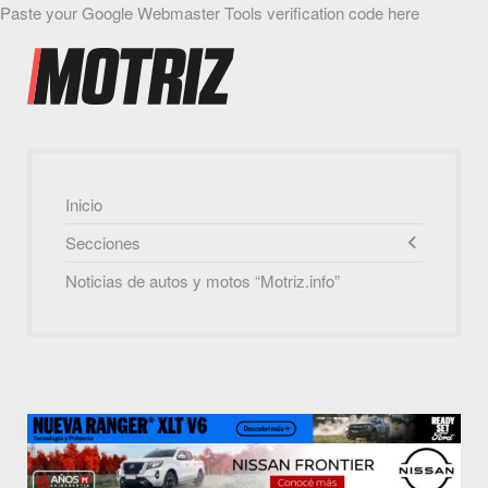
Paste your Google Webmaster Tools verification code here
Inicio
Secciones
Noticias de autos y motos “Motriz.info”