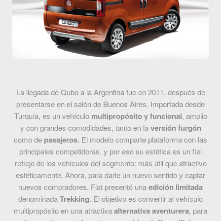
La llegada de Qubo a la Argentina fue en 2011, después de
presentarse en el salón de Buenos Aires. Importada desde
Turquía, es un vehículo
multipropósito y funcional
, amplio
y con grandes comodidades, tanto en la
versión furgón
como de
pasajeros
.
El modelo comparte plataforma con las
principales competidoras, y por eso su estética es un fiel
reflejo de los vehículos del segmento: más útil que atractivo
estéticamente.
Ahora, para darle un nuevo sentido y captar
nuevos compradores, Fiat presentó una
edición limitada
denominada
Trekking
. El objetivo es convertir al vehículo
multipropósito en una atractiva
alternativa aventurera
, para