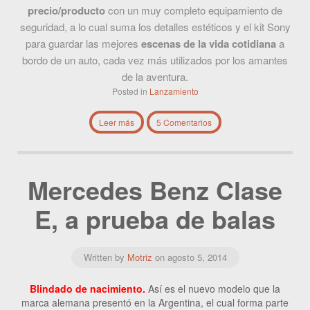
precio/producto
con un muy completo equipamiento de
seguridad, a lo cual suma los detalles estéticos y el kit Sony
para guardar las mejores
escenas de la vida cotidiana
a
bordo de un auto, cada vez más utilizados por los amantes
de la aventura.
Posted in
Lanzamiento
Leer más
5 Comentarios
Mercedes Benz Clase
E, a prueba de balas
Written by
Motriz
on
agosto 5, 2014
Blindado de nacimiento.
Así es el nuevo modelo que la
marca alemana presentó en la Argentina, el cual forma parte