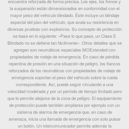
encuentra reforzada de forma precisa. Los ejes, los frenos y
la suspensión están dimensionados en conformidad con el
mayor peso del vehículo blindado. Éste incluye un blindaje
especial del piso del vehículo, que avala su resistencia en
diversas pruebas con explosivos. Su concepto de protección
se basa en lo siguiente: «Pase lo que pase, un Clase E
Blindado no se detiene tan fácilmente». Otros detalles que se
agregan son neumáticos especiales MOExtended con
propiedades de rodaje de emergencia. En caso de pérdida
repentina de presión en una situación de peligro, los flancos
reforzados de los neumáticos con propiedades de rodaje de
emergencia soportan el peso del vehículo sobre la rueda
correspondiente. Así, puede seguir circulando a una
velocidad moderada y por un período de tiempo limitado pero
que le permite alejarse de la zona de peligro. El equipamiento
de protección puede también ampliarse por ejemplo con un
sistema de alarma de emergencia que, en caso de
amenaza, inicia una llamada de emergencia con solo pulsar
un botón. Un intercomunicador permite además la