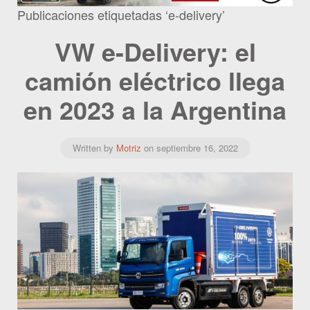
Publicaciones etiquetadas ‘e-delivery’
VW e-Delivery: el
camión eléctrico llega
en 2023 a la Argentina
Written by
Motriz
on
septiembre 16, 2022