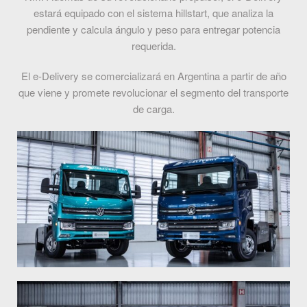
estará equipado con el sistema hillstart, que analiza la
pendiente y calcula ángulo y peso para entregar potencia
requerida.
El e-Delivery se comercializará en Argentina a partir de año
que viene y promete revolucionar el segmento del transporte
de carga.