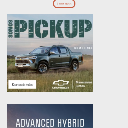
Leer más