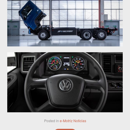
Posted in
e-Motriz
Noticias