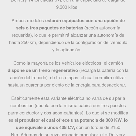
9.300 kilos.
Ambos modelos
estarán equipados con una opción de
seis o tres paquetes de baterías (
según autonomía
requerida), lo que le permitirá alcanzar una autonomía de
hasta 250 km, dependiendo de la configuración del vehículo
y la aplicación.
Como la mayoría de los vehículos eléctricos, el camión
dispone de un freno regenerativo
(recarga la batería con la
acción del frenado) de tres etapas, el cual permitirá utilizar
hasta un cuarenta por ciento de la energía para desacelerar.
Estéticamente esta variante eléctrica no varía de su par a
combustión (cuenta con la misma cabina con tres puestos
parra conductor y dos acompañantes). Lo que si se modifica
es el
propulsor el cual ofrece una potencia de 300 KW, lo
que equivale a unos 408 CV,
con un torque de 2150
Nm. Además de su revolucionario propulsor, el e-Delivery