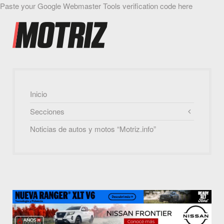
Paste your Google Webmaster Tools verification code here
Inicio
Secciones
Noticias de autos y motos “Motriz.info”