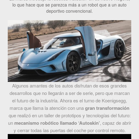
lo que hace que se parezca más a un robot que a un auto
deportivo convencional.
Algunos amantes de los autos disfrutan de esos grandes
desarrollos que no llegarán a ser de serie, pero que marcan
el futuro de la industria. Ahora es el turno de Koenigsegg,
marca que llama la atención con una
gran transformación
que realizó en un taller de prototipos y tecnologías del futuro:
un
mecanismo robótico llamado ‘Autoskin’
, capaz de abrir
y cerrar todas las puertas del coche por control remoto.