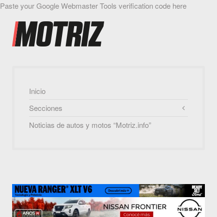
Paste your Google Webmaster Tools verification code here
Inicio
Secciones
Noticias de autos y motos “Motriz.info”