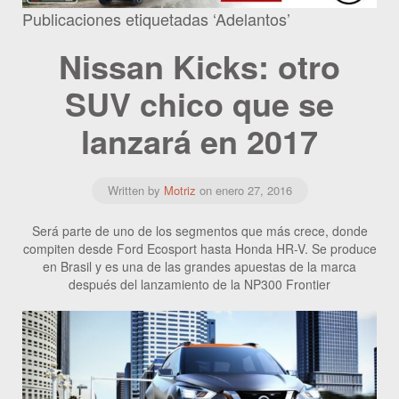
Publicaciones etiquetadas ‘Adelantos’
Nissan Kicks: otro
SUV chico que se
lanzará en 2017
Written by
Motriz
on
enero 27, 2016
Será parte de uno de los segmentos que más crece, donde
compiten desde Ford Ecosport hasta Honda HR-V. Se produce
en Brasil y es una de las grandes apuestas de la marca
después del lanzamiento de la NP300 Frontier