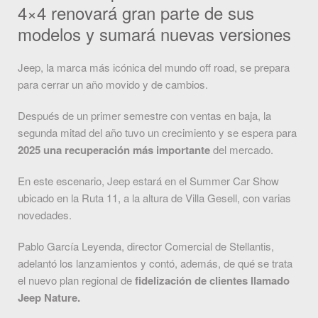
4×4 renovará gran parte de sus
modelos y sumará nuevas versiones
Jeep, la marca más icónica del mundo off road, se prepara
para cerrar un año movido y de cambios.
Después de un primer semestre con ventas en baja, la
segunda mitad del año tuvo un crecimiento y se espera para
2025 una recuperación más importante
del mercado.
En este escenario, Jeep estará en el Summer Car Show
ubicado en la Ruta 11, a la altura de Villa Gesell, con varias
novedades.
Pablo García Leyenda, director Comercial de Stellantis,
adelantó los lanzamientos y contó, además, de qué se trata
el nuevo plan regional de
fidelización de clientes llamado
Jeep Nature.