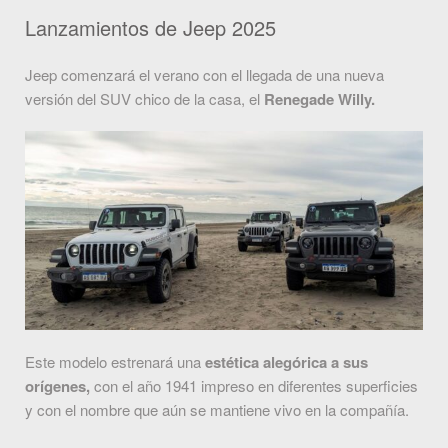
Lanzamientos de Jeep 2025
Jeep comenzará el verano con el llegada de una nueva
versión del SUV chico de la casa, el
Renegade Willy.
Este modelo estrenará una
estética alegórica a sus
orígenes,
con el año 1941 impreso en diferentes superficies
y con el nombre que aún se mantiene vivo en la compañía.