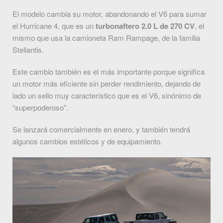
El modelo cambia su motor, abandonando el V6 para sumar
el Hurricane 4, que es un
turbonaftero 2.0 L de 270 CV
, el
mismo que usa la camioneta Ram Rampage, de la familia
Stellantis.
Este cambio también es el más importante porque significa
un motor más eficiente sin perder rendimiento, dejando de
lado un sello muy característico que es el V6, sinónimo de
“superpoderoso”.
Se lanzará comercialmente en enero, y también tendrá
algunos cambios estéticos y de equipamiento.