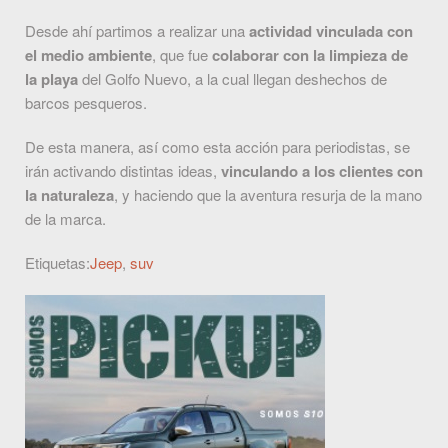
Desde ahí partimos a realizar una
actividad vinculada con
el medio ambiente
, que fue
colaborar con la limpieza de
la playa
del Golfo Nuevo, a la cual llegan deshechos de
barcos pesqueros.
De esta manera, así como esta acción para periodistas, se
irán activando distintas ideas,
vinculando a los clientes con
la naturaleza
, y haciendo que la aventura resurja de la mano
de la marca.
Etiquetas:
Jeep
,
suv