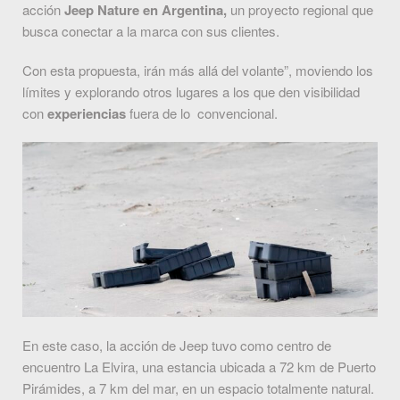
acción
Jeep Nature en Argentina,
un proyecto regional que
busca conectar a la marca con sus clientes.
Con esta propuesta, irán más allá del volante”, moviendo los
límites y explorando otros lugares a los que den visibilidad
con
experiencias
fuera de lo convencional.
En este caso, la acción de Jeep tuvo como centro de
encuentro La Elvira, una estancia ubicada a 72 km de Puerto
Pirámides, a 7 km del mar, en un espacio totalmente natural.