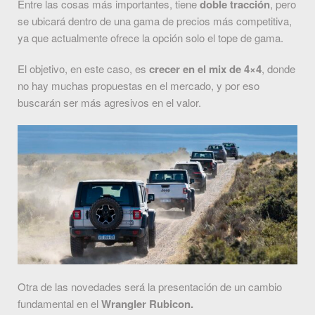
Entre las cosas más importantes, tiene
doble tracción
, pero
se ubicará dentro de una gama de precios más competitiva,
ya que actualmente ofrece la opción solo el tope de gama.
El objetivo, en este caso, es
crecer en el mix de 4×4
, donde
no hay muchas propuestas en el mercado, y por eso
buscarán ser más agresivos en el valor.
Otra de las novedades será la presentación de un cambio
fundamental en el
Wrangler Rubicon.