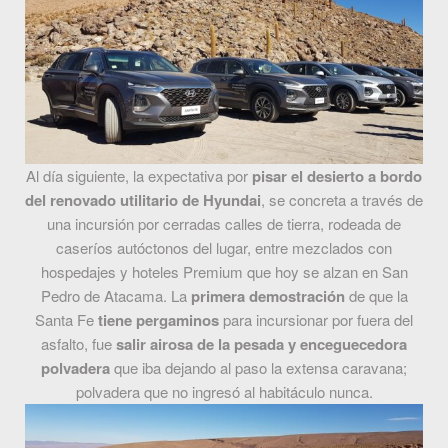
Al día siguiente, la expectativa por
pisar el desierto a bordo
del renovado utilitario de Hyundai
, se concreta a través de
una incursión por cerradas calles de tierra, rodeada de
caseríos autóctonos del lugar, entre mezclados con
hospedajes y hoteles Premium que hoy se alzan en San
Pedro de Atacama. La
primera demostración
de que la
Santa Fe
tiene pergaminos
para incursionar por fuera del
asfalto, fue
salir airosa de la pesada y enceguecedora
polvadera
que iba dejando al paso la extensa caravana;
polvadera que no ingresó al habitáculo nunca.