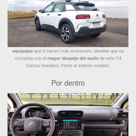
equipajes
que lo hacen más aventurero, detalles que se
completa con el
mayor despeje del suelo
de este C4
Cactus brasilero, frente al anterior modelo.
Por dentro