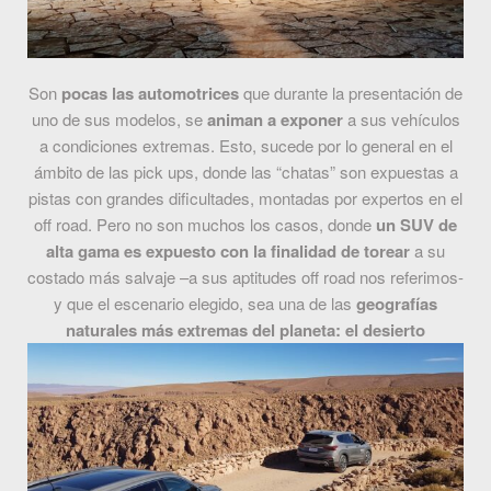
Son
pocas las automotrices
que durante la presentación de
uno de sus modelos, se
animan a exponer
a sus vehículos
a condiciones extremas. Esto, sucede por lo general en el
ámbito de las pick ups, donde las “chatas” son expuestas a
pistas con grandes dificultades, montadas por expertos en el
off road. Pero no son muchos los casos, donde
un SUV de
alta gama es expuesto con la finalidad de torear
a su
costado más salvaje –a sus aptitudes off road nos referimos-
y que el escenario elegido, sea una de las
geografías
naturales más extremas del planeta: el desierto