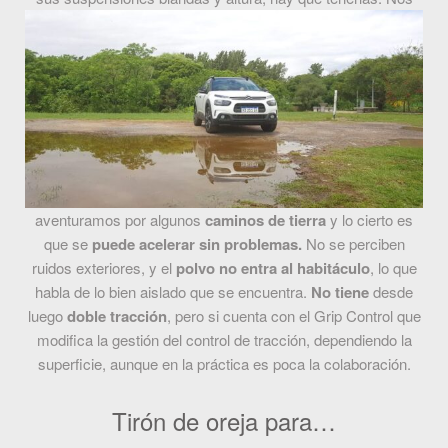
aventuramos por algunos
caminos de tierra
y lo cierto es
que se
puede acelerar sin problemas.
No se perciben
ruidos exteriores, y el
polvo no entra al habitáculo
, lo que
habla de lo bien aislado que se encuentra.
No tiene
desde
luego
doble tracción
, pero si cuenta con el Grip Control que
modifica la gestión del control de tracción, dependiendo la
superficie, aunque en la práctica es poca la colaboración.
Tirón de oreja para…