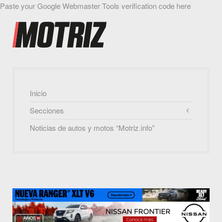
Paste your Google Webmaster Tools verification code here
Inicio
Secciones
Noticias de autos y motos “Motriz.info”