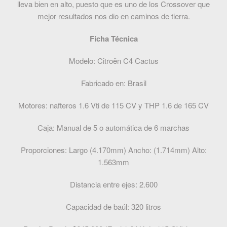
lleva bien en alto, puesto que es uno de los Crossover que
mejor resultados nos dio en caminos de tierra.
Ficha Técnica
Modelo: Citroën C4 Cactus
Fabricado en: Brasil
Motores: nafteros 1.6 Vti de 115 CV y THP 1.6 de 165 CV
Caja: Manual de 5 o automática de 6 marchas
Proporciones: Largo (4.170mm) Ancho: (1.714mm) Alto:
1.563mm
Distancia entre ejes: 2.600
Capacidad de baúl: 320 litros