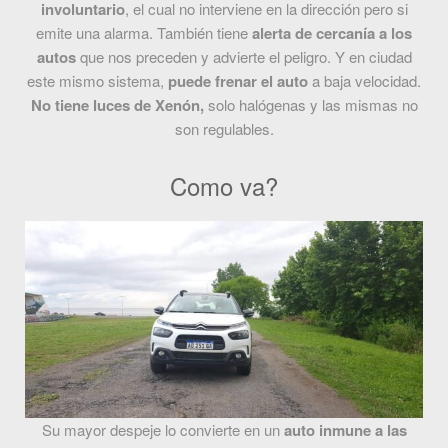
involuntario
, el cual no interviene en la dirección pero si
emite una alarma. También tiene
alerta de cercanía a los
autos
que nos preceden y advierte el peligro. Y en ciudad
este mismo sistema,
puede frenar el auto
a baja velocidad.
No tiene luces de Xenón,
solo halógenas y las mismas no
son regulables.
Como va?
Su mayor despeje lo convierte en un
auto inmune a las