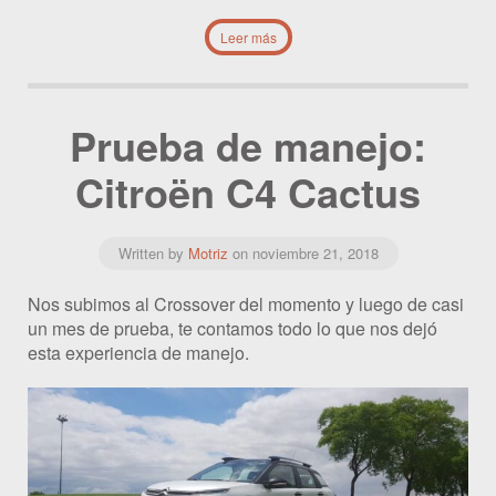
Leer más
Prueba de manejo:
Citroën C4 Cactus
Written by
Motriz
on
noviembre 21, 2018
Nos subimos al Crossover del momento y luego de casi
un mes de prueba, te contamos todo lo que nos dejó
esta experiencia de manejo.