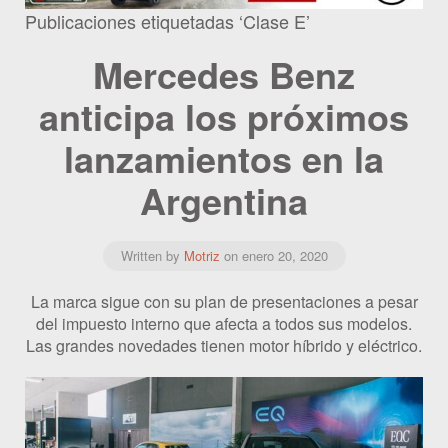
Publicaciones etiquetadas ‘Clase E’
Mercedes Benz
anticipa los próximos
lanzamientos en la
Argentina
Written by
Motriz
on
enero 20, 2020
La marca sigue con su plan de presentaciones a pesar
del impuesto interno que afecta a todos sus modelos.
Las grandes novedades tienen motor híbrido y eléctrico.