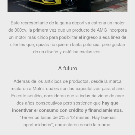
Este representante de la gama deportiva estrena un motor
de 300cv, la primera vez que un producto de AMG incorpora
un motor más chico para posibilitar el ingreso a esa línea de
clientes que, quizás no quieren tanta potencia, pero gustan
de un diseño y estética exclusivos.
A futuro
Además de los anticipos de productos, desde la marca
relataron a Motriz cuáles son las expectativas para el año.
En este sentido, consideran que la industria viene de caer
dos años consecutivos pero sostienen que
hay que
incentivar el consumo con crédito y financiamientos
.
“Tenemos tasas de 0% a 12 meses. Hay buenas
oportunidades”, comentaron desde la marca.