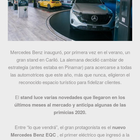
Mercedes Benz inauguró, por primera vez en el verano, un
gran stand en Cariló. La alemana decidió cambiar de
estrategia (antes estaba en Pinamar) para acercarse a todas
las automotrices que este año, más que nunca, eligieron el
reconocido espacio turístico para fidelizar clientes.
El
stand luce varias novedades que llegaron en los
últimos meses al mercado y anticipa algunas de las
primicias 2020.
Entre “lo que vendrá”, el gran protagonista es el
nuevo
Mercedes Benz EQC
, el primer eléctrico que ingresó a la