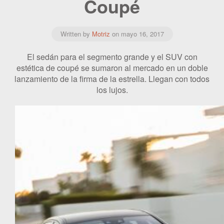
Coupé
Written by
Motriz
on
mayo 16, 2017
El sedán para el segmento grande y el SUV con
estética de coupé se sumaron al mercado en un doble
lanzamiento de la firma de la estrella. Llegan con todos
los lujos.