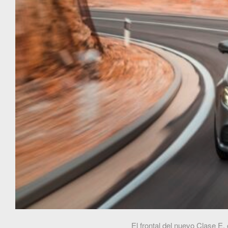
El frontal del nuevo Clase E