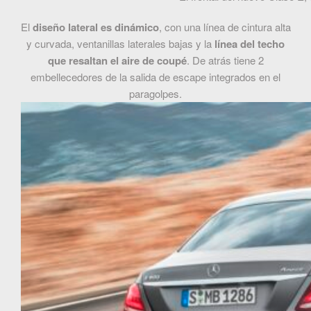
El
diseño lateral es dinámico
, con una línea de cintura alta
y curvada, ventanillas laterales bajas y la
línea del techo
que resaltan el aire de coupé
. De atrás tiene 2
embellecedores de la salida de escape integrados en el
paragolpes.