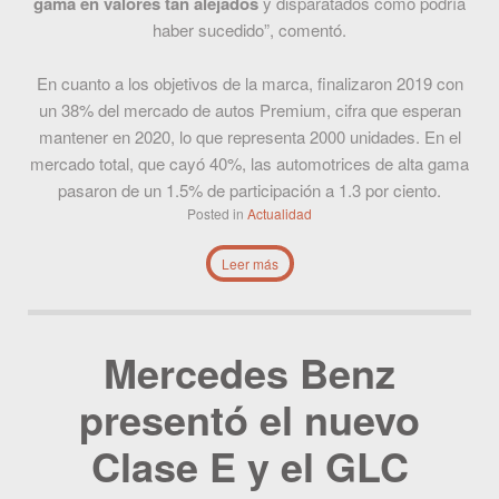
gama en valores tan alejados
y disparatados como podría
haber sucedido”, comentó.
En cuanto a los objetivos de la marca, finalizaron 2019 con
un 38% del mercado de autos Premium, cifra que esperan
mantener en 2020, lo que representa 2000 unidades. En el
mercado total, que cayó 40%, las automotrices de alta gama
pasaron de un 1.5% de participación a 1.3 por ciento.
Posted in
Actualidad
Leer más
Mercedes Benz
presentó el nuevo
Clase E y el GLC