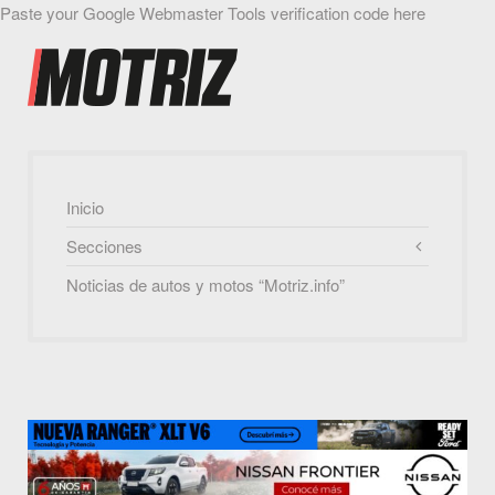
Paste your Google Webmaster Tools verification code here
Inicio
Secciones
Noticias de autos y motos “Motriz.info”