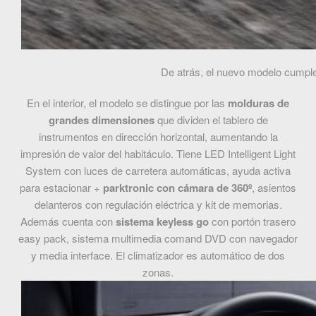
De atrás, el nuevo modelo cumple
En el interior, el modelo se distingue por las
molduras de
grandes dimensiones
que dividen el tablero de
instrumentos en dirección horizontal, aumentando la
impresión de valor del habitáculo. Tiene LED Intelligent Light
System con luces de carretera automáticas, ayuda activa
para estacionar +
parktronic con cámara de 360º
, asientos
delanteros con regulación eléctrica y kit de memorias.
Además cuenta con
sistema keyless go
con portón trasero
easy pack, sistema multimedia comand DVD con navegador
y media interface. El climatizador es automático de dos
zonas.