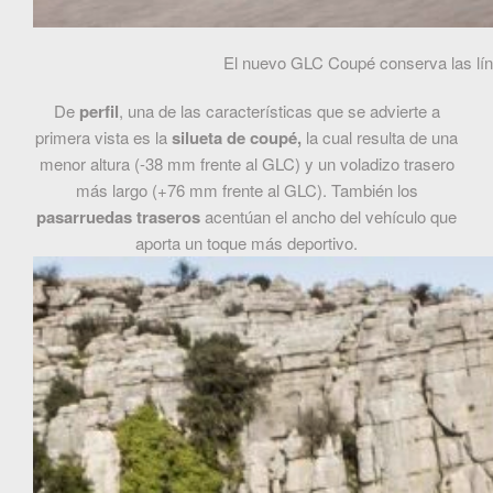
El nuevo GLC Coupé conserva las lín
De
perfil
, una de las características que se advierte a
primera vista es la
silueta de coupé,
la cual resulta de una
menor altura (-38 mm frente al GLC) y un voladizo trasero
más largo (+76 mm frente al GLC). También los
pasarruedas traseros
acentúan el ancho del vehículo que
aporta un toque más deportivo.