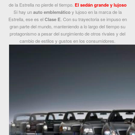
de la Estrella no pierde el tiempo.
El sedán grande y lujoso
Si hay un
auto emblemático
y lujoso en la marca de la
Estrella, ese es el
Clase E
. Con su trayectoria se impuso en
gran parte del mundo, manteniendo a lo largo del tiempo su
protagonismo a pesar del surgimiento de otros rivales y del
cambio de estilos y gustos en los consumidores.