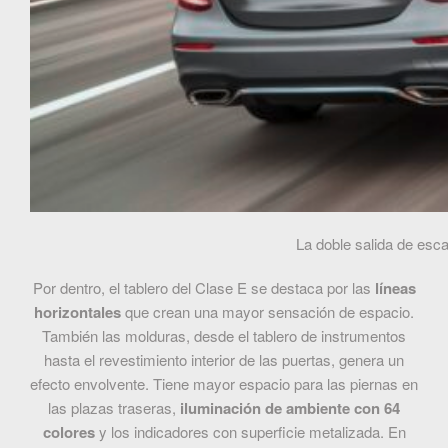
La doble salida de esca
Por dentro, el tablero del Clase E se destaca por las
líneas
horizontales
que crean una mayor sensación de espacio.
También las molduras, desde el tablero de instrumentos
hasta el revestimiento interior de las puertas, genera un
efecto envolvente. Tiene mayor espacio para las piernas en
las plazas traseras,
iluminación de ambiente con 64
colores
y los indicadores con superficie metalizada. En