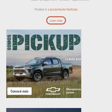
Posted in
Lanzamiento
Noticias
Leer más