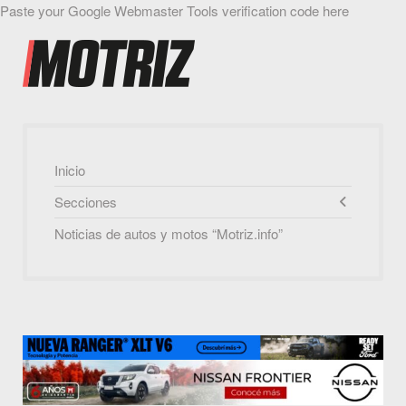
Paste your Google Webmaster Tools verification code here
Inicio
Secciones
Noticias de autos y motos “Motriz.info”