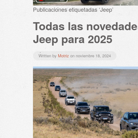
Publicaciones etiquetadas ‘Jeep’
Todas las novedade
Jeep para 2025
Written by
Motriz
on
noviembre 18, 2024