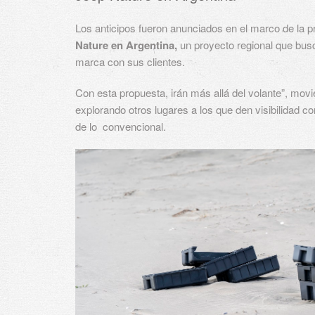
Los anticipos fueron anunciados en el marco de la p
Nature en Argentina,
un proyecto regional que busc
marca con sus clientes.
Con esta propuesta, irán más allá del volante”, movi
explorando otros lugares a los que den visibilidad c
de lo convencional.