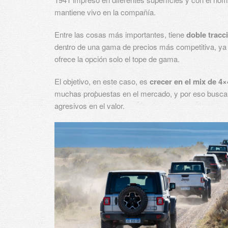
mantiene vivo en la compañía.
Entre las cosas más importantes, tiene
doble tracc
dentro de una gama de precios más competitiva, ya
ofrece la opción solo el tope de gama.
El objetivo, en este caso, es
crecer en el mix de 4×
muchas propuestas en el mercado, y por eso busca
agresivos en el valor.