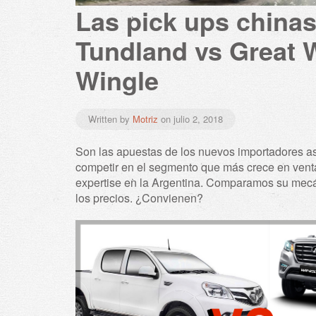
Las pick ups chinas
Tundland vs Great 
Wingle
Written by
Motriz
on
julio 2, 2018
Son las apuestas de los nuevos importadores as
competir en el segmento que más crece en vent
expertise en la Argentina. Comparamos su mec
los precios. ¿Convienen?