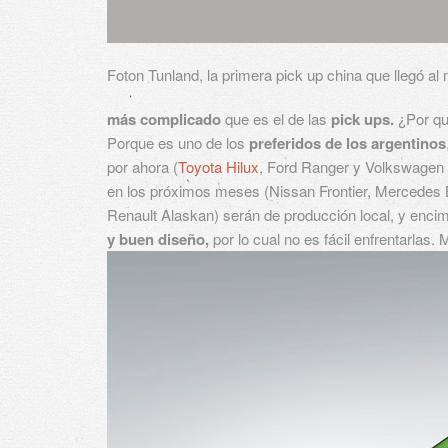
Foton Tunland, la primera pick up china que llegó a
más complicado
que es el de las
pick ups.
¿Por qu
Porque es uno de los
preferidos de los argentinos
por ahora (
Toyota Hilux
, Ford Ranger y Volkswagen
en los próximos meses (Nissan Frontier, Mercedes
Renault Alaskan) serán de producción local, y encim
y buen diseño,
por lo cual no es fácil enfrentarlas.
M